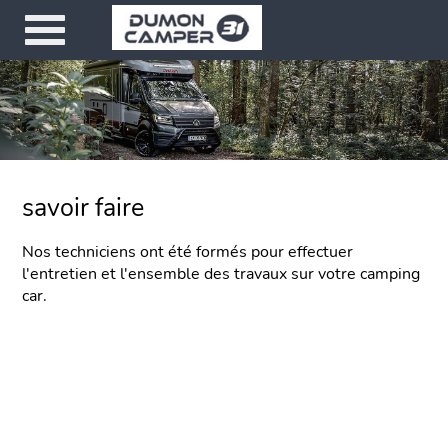
savoir faire
Nos techniciens ont été formés pour effectuer
l'entretien et l'ensemble des travaux sur votre camping
car.