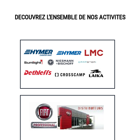
DECOUVREZ L'ENSEMBLE DE NOS ACTIVITES