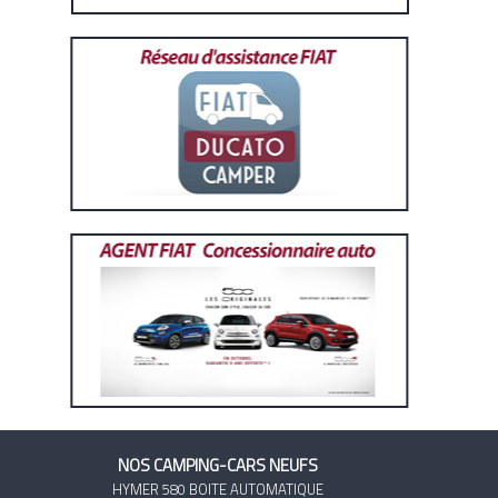
NOS CAMPING-CARS NEUFS
HYMER 580 BOITE AUTOMATIQUE