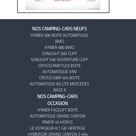
NOS CAMPING-CARS NEUFS
HYMER 580 BOITE AUTOMATIQUE
BMCI
HYMER 680 BMCI
SUNLIGHT 600 CLIFF
SUNLIGHT 540 ADVENTURE CLIFF
CROSSCAMP FLEX BOITE
AUTOMATIQUE VAN
CROSSCAMP 4X4 BOITE
AUTOMATIQUE 9G LITE MERCEDES
BASE X
NOS CAMPING-CARS
OCCASION
HYMER FACELIFT BOITE
AUTOMATIQUE GRAND CANYON
RIMOR 45 HORUS
LE VOYAGEUR 8.7 GJF HERITAGE
HYMERCAR GRAND CANYON S 4X4