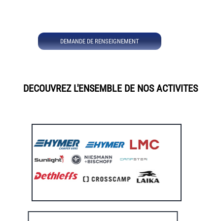
DEMANDE DE RENSEIGNEMENT
DECOUVREZ L'ENSEMBLE DE NOS ACTIVITES