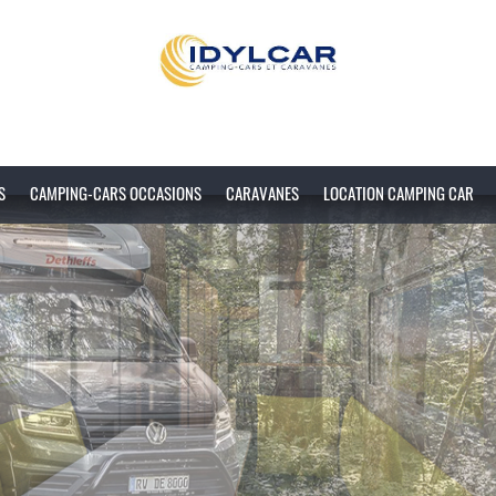
S
CAMPING-CARS OCCASIONS
CARAVANES
LOCATION CAMPING CAR