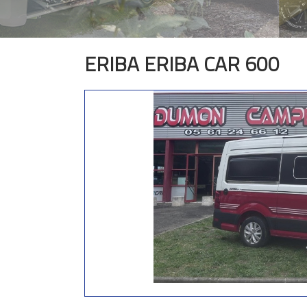
ERIBA ERIBA CAR 600