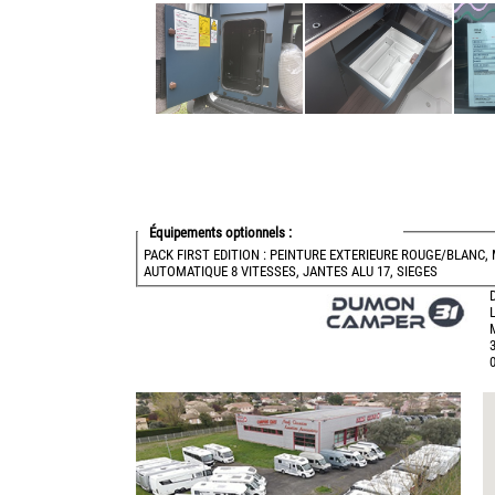
Équipements optionnels :
PACK FIRST EDITION : PEINTURE EXTERIEURE ROUGE/BLANC, 
AUTOMATIQUE 8 VITESSES, JANTES ALU 17, SIEGES