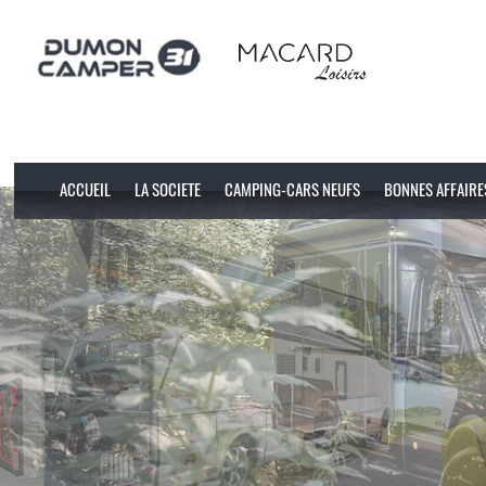
ACCUEIL
LA SOCIETE
CAMPING-CARS NEUFS
BONNES AFFAIRE