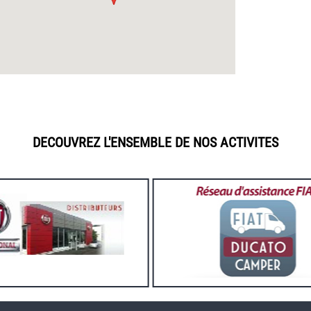
DECOUVREZ L'ENSEMBLE DE NOS ACTIVITES